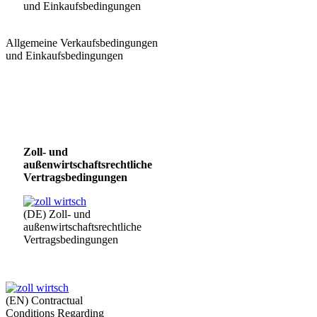
und Einkaufsbedingungen
Allgemeine Verkaufsbedingungen
und Einkaufsbedingungen
Zoll- und
außenwirtschaftsrechtliche
Vertragsbedingungen
(DE) Zoll- und
außenwirtschaftsrechtliche
Vertragsbedingungen
(EN) Contractual
Conditions Regarding