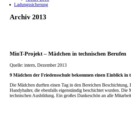
Ladungssicherung
Archiv 2013
MinT-Projekt – Mädchen in technischen Berufen
Quelle: intern, Dezember 2013
9 Mädchen der Friedensschule bekommen einen Einblick in t
Die Mädchen durften einen Tag in den Bereichen Beschichtung, Ins
Handyhalter, die ebenfalls eigenständig beschichtet wurden. Die 
technischen Ausbildung. Ein großes Dankeschön an alle Mitarbeit