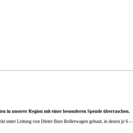
en in unserer Region mit einer besonderen Spende überraschen.
t unter Leitung von Dieter Burs Bollerwagen gebaut, in denen je 6 – 