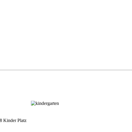
8 Kinder Platz