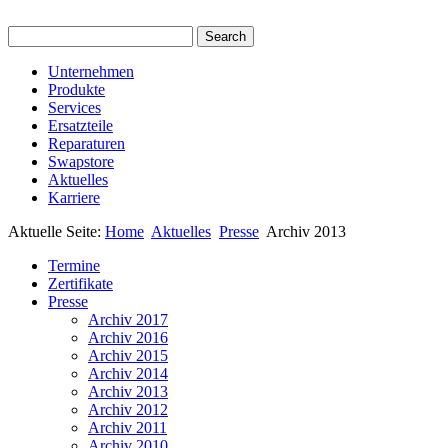
Unternehmen
Produkte
Services
Ersatzteile
Reparaturen
Swapstore
Aktuelles
Karriere
Aktuelle Seite:
Home
Aktuelles
Presse
Archiv 2013
Termine
Zertifikate
Presse
Archiv 2017
Archiv 2016
Archiv 2015
Archiv 2014
Archiv 2013
Archiv 2012
Archiv 2011
Archiv 2010