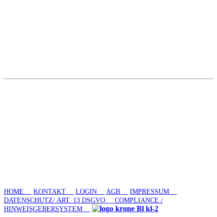
HOME
KONTAKT
LOGIN
AGB
IMPRESSUM
DATENSCHUTZ/ ART. 13 DSGVO
COMPLIANCE /
HINWEISGEBERSYSTEM