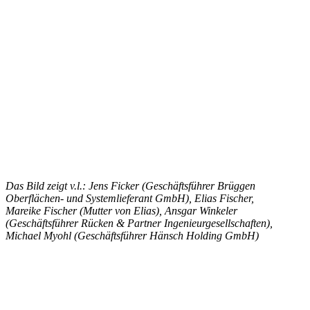
Das Bild zeigt v.l.: Jens Ficker (Geschäftsführer Brüggen
Oberflächen- und Systemlieferant GmbH), Elias Fischer,
Mareike Fischer (Mutter von Elias), Ansgar Winkeler
(Geschäftsführer Rücken & Partner Ingenieurgesellschaften),
Michael Myohl (Geschäftsführer Hänsch Holding GmbH)