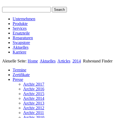
Unternehmen
Produkte
Services
Ersatzteile
Reparaturen
Swapstore
Aktuelles
Karriere
Aktuelle Seite:
Home
Aktuelles
Articles
2014
Ruhestand Finder
Termine
Zertifikate
Presse
Archiv 2017
Archiv 2016
Archiv 2015
Archiv 2014
Archiv 2013
Archiv 2012
Archiv 2011
Archiv 2010